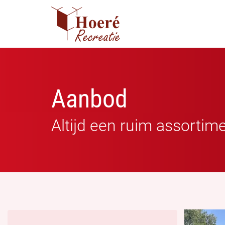
Aanbod
Altijd een ruim assortim