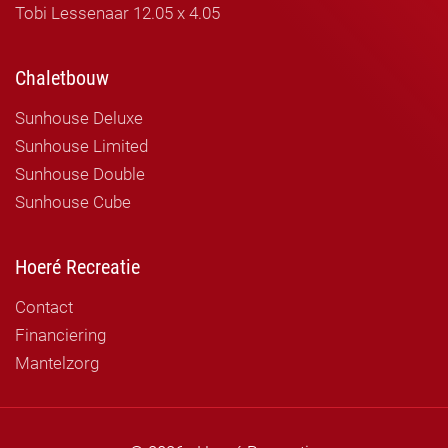
Tobi Lessenaar 12.05 x 4.05
Chaletbouw
Sunhouse Deluxe
Sunhouse Limited
Sunhouse Double
Sunhouse Cube
Hoeré Recreatie
Contact
Financiering
Mantelzorg