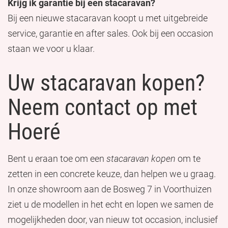
Krijg ik garantie bij een stacaravan?
Bij een nieuwe stacaravan koopt u met uitgebreide
service, garantie en after sales. Ook bij een occasion
staan we voor u klaar.
Uw stacaravan kopen?
Neem contact op met
Hoeré
Bent u eraan toe om een
stacaravan kopen
om te
zetten in een concrete keuze, dan helpen we u graag.
In onze showroom aan de Bosweg 7 in Voorthuizen
ziet u de modellen in het echt en lopen we samen de
mogelijkheden door, van nieuw tot occasion, inclusief