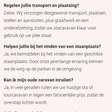
Regelen jullie transport en plaatsing?
Zeker. Wij verzorgen desgewenst transport, plaatsen,
stellen en aansluiten, plus graafwerk en een
onderafzetting, zodat uw stacaravan klaar voor
gebruik op uw plek staat.
Helpen jullie bij het vinden van een staanplaats?
Ja, we bemiddelen bij het vinden van een geschikte
staanplaats. Door onze jarenlange ervaring kennen
we de weg op de parken in de omgeving.
Kan ik mijn oude caravan inruilen?
Ja, in veel gevallen ruilen we uw huidige sta of
tourcaravan in tegen een fatsoenlijke prijs, zodat de
overstap lichter wordt.