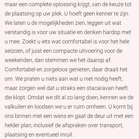
maar een complete oplossing krijgt, van de keuze tot
de plaatsing op uw plek. U hoeft geen kenner te zijn.
We laten u de mogelijkheden zien, leggen uit wat
verstandig is voor uw situatie en denken hardop met
u mee. Zoekt u iets wat comfortabel is voor het hele
seizoen, of juist een compacte uitvoering voor de
weekenden, dan stemmen we het daarop af.
Comfortabel en zorgeloos genieten, daar draait het
om. We praten u niets aan wat u niet nodig heeft,
maar zorgen wel dat u straks een stacaravan heeft
die klopt. Omdat we dit al zo lang doen, kennen we de
valkuilen en loodsen we u er ruim omheen. U komt bij
ons binnen met een wens en gaat de deur uit met een
helder plan, inclusief de afspraken over transport,
plaatsing en eventueel inruil.