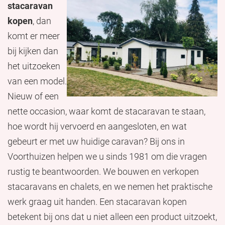
stacaravan
kopen
, dan
komt er meer
bij kijken dan
het uitzoeken
van een model.
Nieuw of een
nette occasion, waar komt de stacaravan te staan,
hoe wordt hij vervoerd en aangesloten, en wat
gebeurt er met uw huidige caravan? Bij ons in
Voorthuizen helpen we u sinds 1981 om die vragen
rustig te beantwoorden. We bouwen en verkopen
stacaravans en chalets, en we nemen het praktische
werk graag uit handen. Een stacaravan kopen
betekent bij ons dat u niet alleen een product uitzoekt,