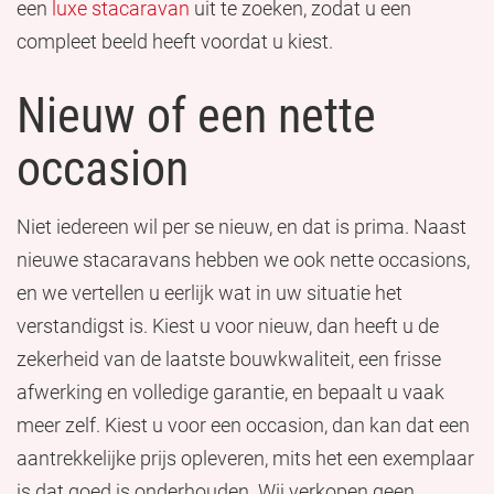
een
luxe stacaravan
uit te zoeken, zodat u een
compleet beeld heeft voordat u kiest.
Nieuw of een nette
occasion
Niet iedereen wil per se nieuw, en dat is prima. Naast
nieuwe stacaravans hebben we ook nette occasions,
en we vertellen u eerlijk wat in uw situatie het
verstandigst is. Kiest u voor nieuw, dan heeft u de
zekerheid van de laatste bouwkwaliteit, een frisse
afwerking en volledige garantie, en bepaalt u vaak
meer zelf. Kiest u voor een occasion, dan kan dat een
aantrekkelijke prijs opleveren, mits het een exemplaar
is dat goed is onderhouden. Wij verkopen geen