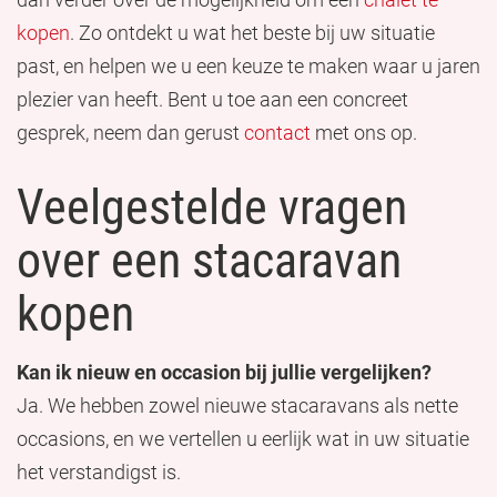
kopen
. Zo ontdekt u wat het beste bij uw situatie
past, en helpen we u een keuze te maken waar u jaren
plezier van heeft. Bent u toe aan een concreet
gesprek, neem dan gerust
contact
met ons op.
Veelgestelde vragen
over een stacaravan
kopen
Kan ik nieuw en occasion bij jullie vergelijken?
Ja. We hebben zowel nieuwe stacaravans als nette
occasions, en we vertellen u eerlijk wat in uw situatie
het verstandigst is.