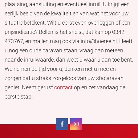
plaatsing, aansluiting en eventueel inruil. U krijgt een
eerlijk beeld van de kwaliteit en van wat het voor uw
situatie betekent. Wilt u eerst even overleggen of een
prijsindicatie? Bellen is het snelst, dat kan op 0342
473767, en mailen mag ook via info@hoeree.nl. Heeft
u nog een oude caravan staan, vraag dan meteen
naar de inruilwaarde, dan weet u waar u aan toe bent.
We nemen de tijd voor u, denken met u mee en
zorgen dat u straks zorgeloos van uw stacaravan
geniet. Neem gerust
contact
op en zet vandaag de
eerste stap.