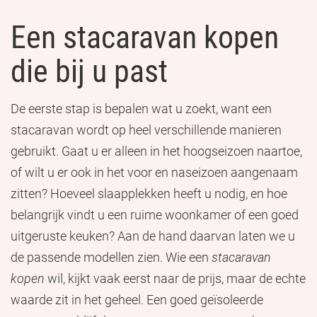
Een stacaravan kopen
die bij u past
De eerste stap is bepalen wat u zoekt, want een
stacaravan wordt op heel verschillende manieren
gebruikt. Gaat u er alleen in het hoogseizoen naartoe,
of wilt u er ook in het voor en naseizoen aangenaam
zitten? Hoeveel slaapplekken heeft u nodig, en hoe
belangrijk vindt u een ruime woonkamer of een goed
uitgeruste keuken? Aan de hand daarvan laten we u
de passende modellen zien. Wie een
stacaravan
kopen
wil, kijkt vaak eerst naar de prijs, maar de echte
waarde zit in het geheel. Een goed geïsoleerde