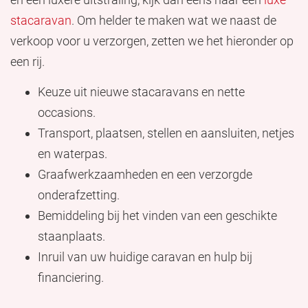
stacaravan
. Om helder te maken wat we naast de
verkoop voor u verzorgen, zetten we het hieronder op
een rij.
Keuze uit nieuwe stacaravans en nette
occasions.
Transport, plaatsen, stellen en aansluiten, netjes
en waterpas.
Graafwerkzaamheden en een verzorgde
onderafzetting.
Bemiddeling bij het vinden van een geschikte
staanplaats.
Inruil van uw huidige caravan en hulp bij
financiering.