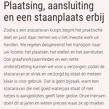
Plaatsing, aansluiting
en een staanplaats erbij
Zodra u een stacaravan koopt, begint het praktische
deel, en juist daar nemen we u het meeste werk uit
handen. We regelen desgewenst het transport naar
uw locatie, het plaatsen, het stellen en het aansluiten.
Ook graafwerkzaamheden en een nette
onderafzetting kunnen we voor u verzorgen, zodat de
stacaravan er strak en verzorgd bij staat en meteen
klaar is voor gebruik. Dat is geen bijzaak, want een
stacaravan die niet goed waterpas staat of niet
netjes is aangesloten, geeft later gedoe. Onze mensen
doen dit al jaren en weten precies waar ze op moeten