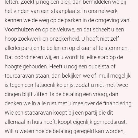
letten. Zoekt u nog een plek, dan bemiddelen we bij
het vinden van een staanplaats. In ons netwerk
kennen we de weg op de parken in de omgeving van
Voorthuizen en op de Veluwe, en dat scheelt u een
hoop zoekwerk en onzekerheid. U hoeft niet zelf
allerlei partijen te bellen en op elkaar af te stemmen.
Dat coördineren wij, en u wordt bij elke stap op de
hoogte gehouden. Heeft u nog een oude sta of
tourcaravan staan, dan bekijken we of inruil mogelijk
is tegen een fatsoenlijke prijs, zodat u niet met twee
dingen blijft zitten. Is de betaling een vraag, dan
denken we in alle rust met u mee over de financiering.
Wie een stacaravan koopt bij een partij die dit
allemaal in huis heeft, koopt eigenlijk gemoedsrust.
Wilt u weten hoe de betaling geregeld kan worden,