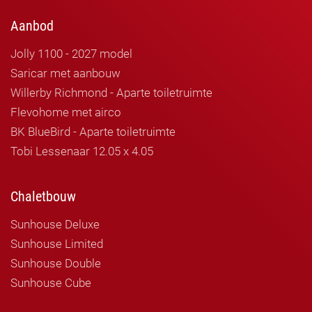
Aanbod
Jolly 1100 - 2027 model
Saricar met aanbouw
Willerby Richmond - Aparte toiletruimte
Flevohome met airco
BK BlueBird - Aparte toiletruimte
Tobi Lessenaar 12.05 x 4.05
Chaletbouw
Sunhouse Deluxe
Sunhouse Limited
Sunhouse Double
Sunhouse Cube