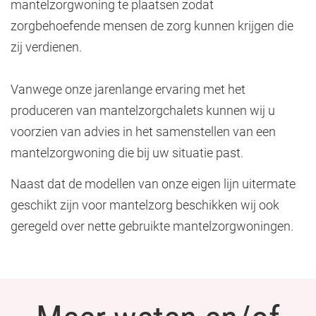
mantelzorgwoning te plaatsen zodat
zorgbehoefende mensen de zorg kunnen krijgen die
zij verdienen.
Vanwege onze jarenlange ervaring met het
produceren van mantelzorgchalets kunnen wij u
voorzien van advies in het samenstellen van een
mantelzorgwoning die bij uw situatie past.
Naast dat de modellen van onze eigen lijn uitermate
geschikt zijn voor mantelzorg beschikken wij ook
geregeld over nette gebruikte mantelzorgwoningen.