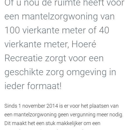
Of u nou de ruimte heeft voor
een mantelzorgwoning van
100 vierkante meter of 40
vierkante meter, Hoeré
Recreatie zorgt voor een
geschikte zorg omgeving in
ieder formaat!
Sinds 1 november 2014 is er voor het plaatsen van
een mantelzorgwoning geen vergunning meer nodig.
Dit maakt het een stuk makkelijker om een