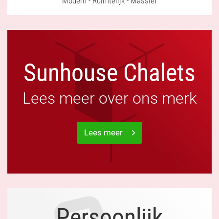
Modern - Ruimtelijk - Massief
Sunhouse Chalets
Lees meer over ons merk
Lees meer
Persoonlijk