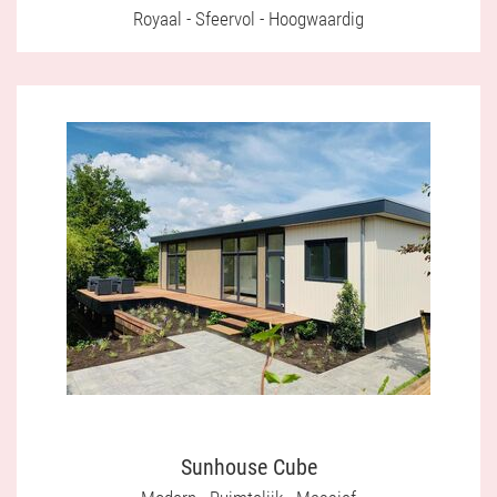
Royaal - Sfeervol - Hoogwaardig
Sunhouse Cube