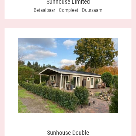
Sunhouse Limited
Betaalbaar - Compleet - Duurzaam
Sunhouse Double