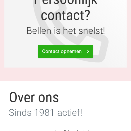
contact?
Bellen is het snelst!
Contact opnemen
Over ons
Sinds 1981 actief!