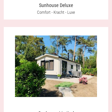
Sunhouse Deluxe
Comfort - Kracht - Luxe