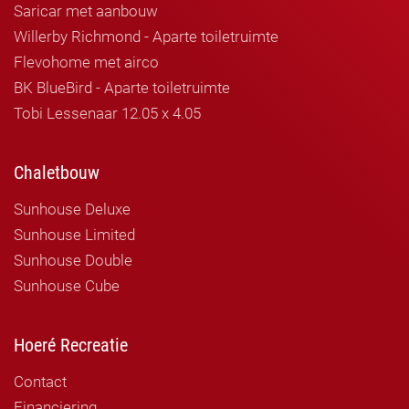
Saricar met aanbouw
Willerby Richmond - Aparte toiletruimte
Flevohome met airco
BK BlueBird - Aparte toiletruimte
Tobi Lessenaar 12.05 x 4.05
Chaletbouw
Sunhouse Deluxe
Sunhouse Limited
Sunhouse Double
Sunhouse Cube
Hoeré Recreatie
Contact
Financiering