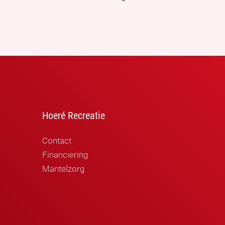
Hoeré Recreatie
Contact
Financiering
Mantelzorg