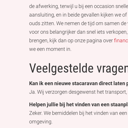
de afwerking, terwijl u bij een occasion snell
aansluiting, en in beide gevallen kijken we of
ouds zitten. We nemen de tijd om samen de v
voor ons belangrijker dan snel iets verkopen,
brengen, kijk dan op onze pagina over
financ
we een moment in.
Veelgestelde vrage
Kan ik een nieuwe stacaravan direct laten 
Ja. Wij verzorgen desgewenst het transport, 
Helpen jullie bij het vinden van een staanp
Zeker. We bemiddelen bij het vinden van een
omgeving.