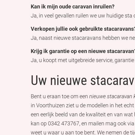
Kan ik mijn oude caravan inruilen?
Ja, in veel gevallen ruilen we uw huidige sta 
Verkopen jullie ook gebruikte stacaravans
Ja, naast nieuwe stacaravans hebben we nette
Krijg ik garantie op een nieuwe stacaravan
Ja, u koopt met uitgebreide service, garanti
Uw nieuwe stacara
Bent u eraan toe om een
nieuwe stacaravan
in Voorthuizen ziet u de modellen in het echt
een eerlijk beeld van de kwaliteit en van wat 
kan op 0342 473767, en mailen mag ook via 
weet u waar u aan toe bent. We nemen de ti