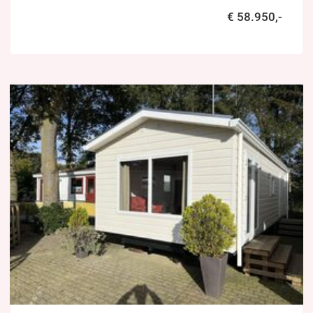
€ 58.950,-