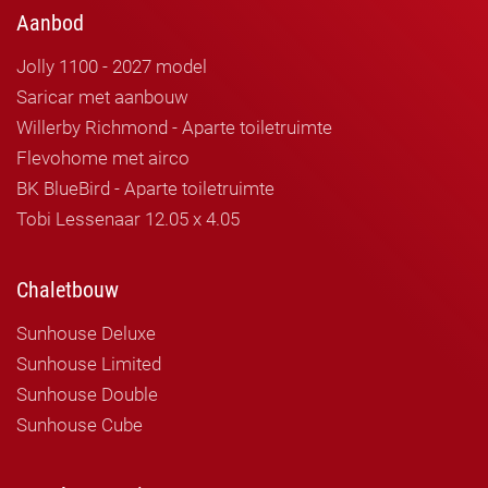
Aanbod
Jolly 1100 - 2027 model
Saricar met aanbouw
Willerby Richmond - Aparte toiletruimte
Flevohome met airco
BK BlueBird - Aparte toiletruimte
Tobi Lessenaar 12.05 x 4.05
Chaletbouw
Sunhouse Deluxe
Sunhouse Limited
Sunhouse Double
Sunhouse Cube