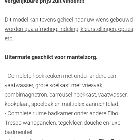
vergelijkbare prijs zult vinden!!!
Dit model kan tevens geheel naar uw wens gebouwd
worden qua afmeting, indeling, kleurstellingen, opties
etc.
Uitermate geschikt voor mantelzorg.
- Complete hoekkeuken met onder andere een
vaatwasser, grote koelkast met vriesvak,
combimagnetron, carrousel hoekkast, vaatwasser,
kookplaat, spoelbak en multiplex aanrechtblad.
- Complete ruime badkamer onder andere Fibo
Trespo wandpanelen, tegelvloer, douche en luxe
badmeubel.