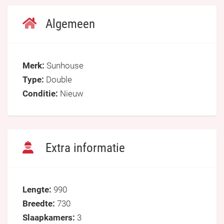
Algemeen
Merk:
Sunhouse
Type:
Double
Conditie:
Nieuw
Extra informatie
Lengte:
990
Breedte:
730
Slaapkamers:
3