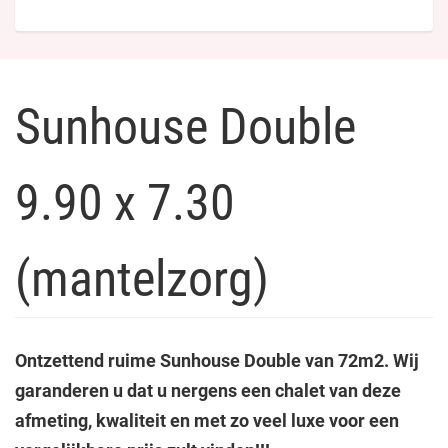
Sunhouse Double
9.90 x 7.30
(mantelzorg)
Ontzettend ruime Sunhouse Double van 72m2. Wij
garanderen u dat u nergens een chalet van deze
afmeting, kwaliteit en met zo veel luxe voor een