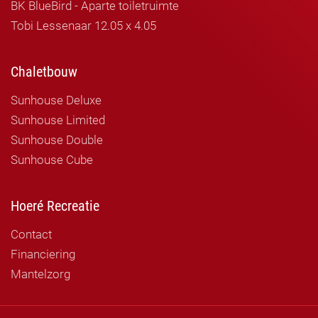
BK BlueBird - Aparte toiletruimte
Tobi Lessenaar 12.05 x 4.05
Chaletbouw
Sunhouse Deluxe
Sunhouse Limited
Sunhouse Double
Sunhouse Cube
Hoeré Recreatie
Contact
Financiering
Mantelzorg