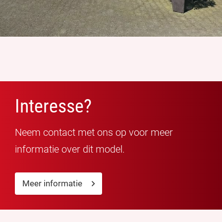
Interesse?
Neem contact met ons op voor meer
informatie over dit model.
Meer informatie