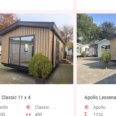
 Classic 11 x 4
Apollo Lessena
ollo
Classic
Apollo
00
400
1210