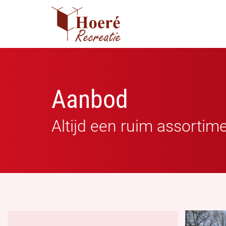
Aanbod
Altijd een ruim assortim