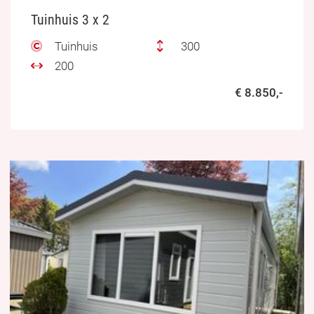
Tuinhuis 3 x 2
Tuinhuis
300
200
€ 8.850,-