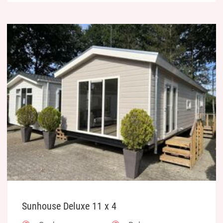
Sunhouse Deluxe 11 x 4