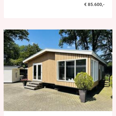
€ 85.600,-