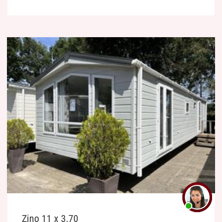
Zino 11 x 3.70