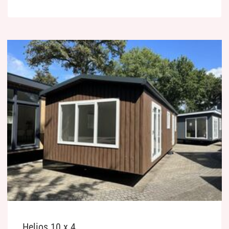
Helios 10 x 4