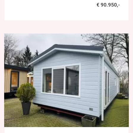
€ 90.950,-