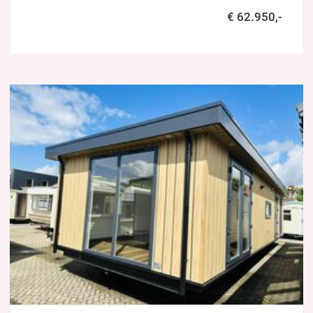
€ 62.950,-