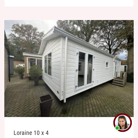
Loraine 10 x 4