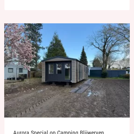
Aurora Special op Camping Blijwerven