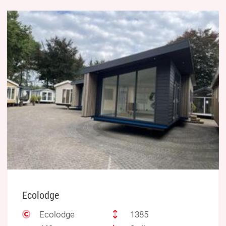
Ecolodge
Ecolodge
1385