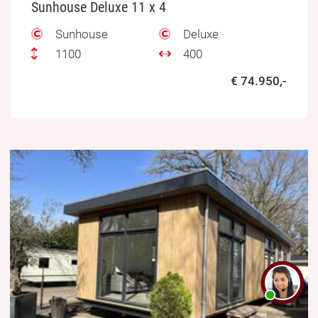
Sunhouse Deluxe 11 x 4
Sunhouse
Deluxe
1100
400
€ 74.950,-