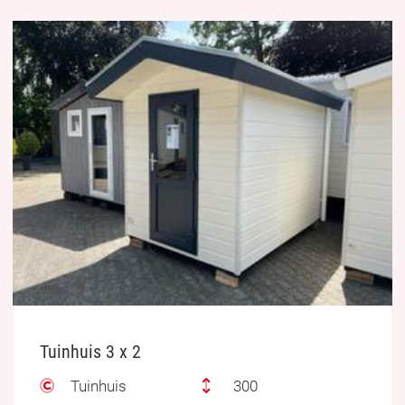
Tuinhuis 3 x 2
Tuinhuis
300