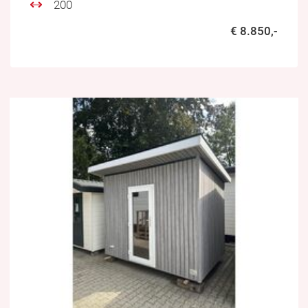
200
€ 8.850,-