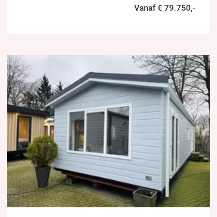
Vanaf € 79.750,-