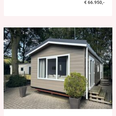
€ 66.950,-