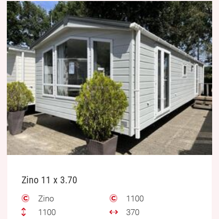
Zino 11 x 3.70
Zino
1100
1100
370