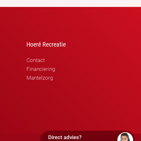
Hoeré Recreatie
Contact
Financiering
Mantelzorg
Direct advies?