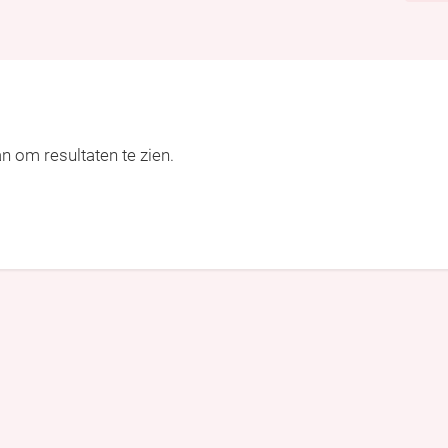
an om resultaten te zien.