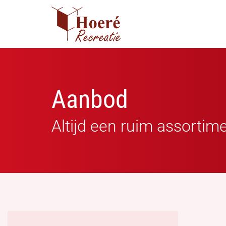
Aanbod
Altijd een ruim assortim