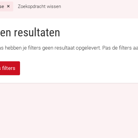
se
Zoekopdracht wissen
en resultaten
s hebben je filters geen resultaat opgelevert. Pas de filters a
 filters