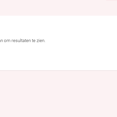
an om resultaten te zien.