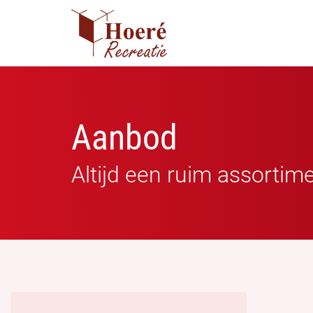
Aanbod
Altijd een ruim assortim