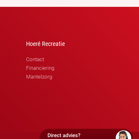
Hoeré Recreatie
Contact
Financiering
Mantelzorg
Direct advies?