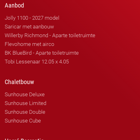
Aanbod
Jolly 1100 - 2027 model
Saricar met aanbouw
Willerby Richmond - Aparte toiletruimte
Flevohome met airco
BK BlueBird - Aparte toiletruimte
Tobi Lessenaar 12.05 x 4.05
Chaletbouw
Sunhouse Deluxe
Sunhouse Limited
Sunhouse Double
Sunhouse Cube