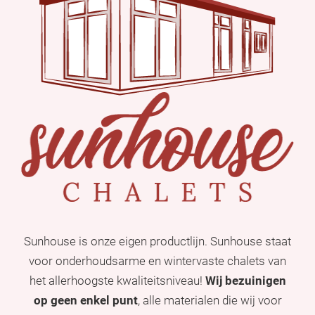
Sunhouse is onze eigen productlijn. Sunhouse staat
voor onderhoudsarme en wintervaste chalets van
het allerhoogste kwaliteitsniveau!
Wij bezuinigen
op geen enkel punt
, alle materialen die wij voor