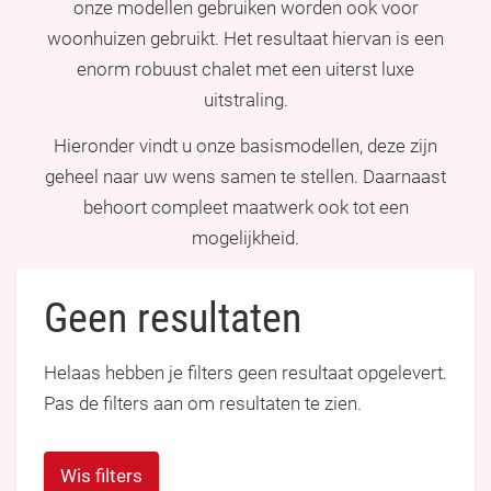
onze modellen gebruiken worden ook voor
woonhuizen gebruikt. Het resultaat hiervan is een
enorm robuust chalet met een uiterst luxe
uitstraling.
Hieronder vindt u onze basismodellen, deze zijn
geheel naar uw wens samen te stellen. Daarnaast
behoort compleet maatwerk ook tot een
mogelijkheid.
Geen resultaten
Helaas hebben je filters geen resultaat opgelevert.
Pas de filters aan om resultaten te zien.
Wis filters