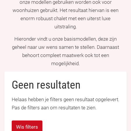
onze modellen gebruiken worden ook voor
woonhuizen gebruikt. Het resultaat hiervan is een
enorm robuust chalet met een uiterst luxe
uitstraling.
Hieronder vindt u onze basismodellen, deze zijn
geheel naar uw wens samen te stellen. Daarnaast
behoort compleet maatwerk ook tot een
mogelijkheid.
Geen resultaten
Helaas hebben je filters geen resultaat opgelevert.
Pas de filters aan om resultaten te zien.
Wis filters