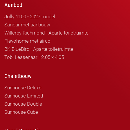
Aanbod
Jolly 1100 - 2027 model
Saricar met aanbouw
Willerby Richmond - Aparte toiletruimte
Flevohome met airco
BK BlueBird - Aparte toiletruimte
Tobi Lessenaar 12.05 x 4.05
Chaletbouw
Sunhouse Deluxe
Sunhouse Limited
Sunhouse Double
Sunhouse Cube