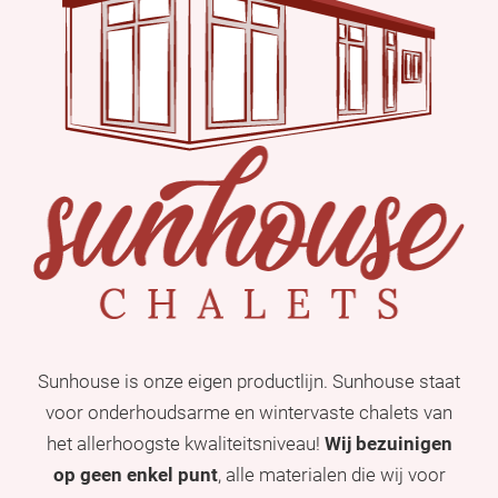
Sunhouse is onze eigen productlijn. Sunhouse staat
voor onderhoudsarme en wintervaste chalets van
het allerhoogste kwaliteitsniveau!
Wij bezuinigen
op geen enkel punt
, alle materialen die wij voor