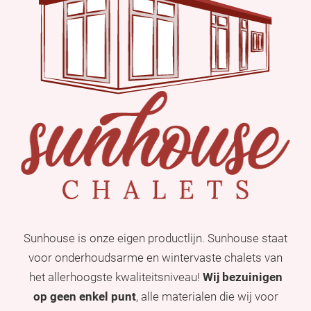
Sunhouse is onze eigen productlijn. Sunhouse staat
voor onderhoudsarme en wintervaste chalets van
het allerhoogste kwaliteitsniveau!
Wij bezuinigen
op geen enkel punt
, alle materialen die wij voor