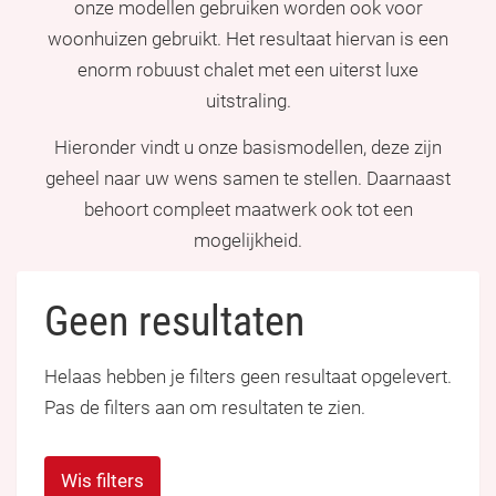
onze modellen gebruiken worden ook voor
woonhuizen gebruikt. Het resultaat hiervan is een
enorm robuust chalet met een uiterst luxe
uitstraling.
Hieronder vindt u onze basismodellen, deze zijn
geheel naar uw wens samen te stellen. Daarnaast
behoort compleet maatwerk ook tot een
mogelijkheid.
Geen resultaten
Helaas hebben je filters geen resultaat opgelevert.
Pas de filters aan om resultaten te zien.
Wis filters