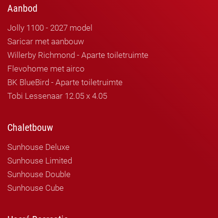
Aanbod
Jolly 1100 - 2027 model
Saricar met aanbouw
Willerby Richmond - Aparte toiletruimte
Flevohome met airco
BK BlueBird - Aparte toiletruimte
Tobi Lessenaar 12.05 x 4.05
Chaletbouw
Sunhouse Deluxe
Sunhouse Limited
Sunhouse Double
Sunhouse Cube