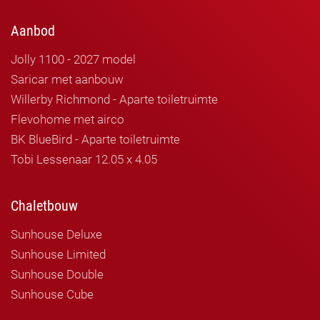
Aanbod
Jolly 1100 - 2027 model
Saricar met aanbouw
Willerby Richmond - Aparte toiletruimte
Flevohome met airco
BK BlueBird - Aparte toiletruimte
Tobi Lessenaar 12.05 x 4.05
Chaletbouw
Sunhouse Deluxe
Sunhouse Limited
Sunhouse Double
Sunhouse Cube