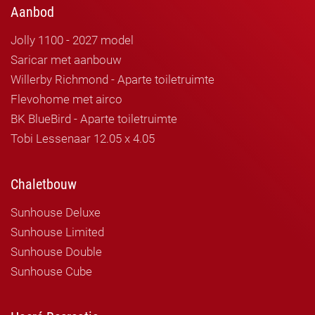
Aanbod
Jolly 1100 - 2027 model
Saricar met aanbouw
Willerby Richmond - Aparte toiletruimte
Flevohome met airco
BK BlueBird - Aparte toiletruimte
Tobi Lessenaar 12.05 x 4.05
Chaletbouw
Sunhouse Deluxe
Sunhouse Limited
Sunhouse Double
Sunhouse Cube