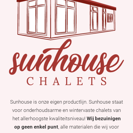
Sunhouse is onze eigen productlijn. Sunhouse staat
voor onderhoudsarme en wintervaste chalets van
het allerhoogste kwaliteitsniveau!
Wij bezuinigen
op geen enkel punt
, alle materialen die wij voor