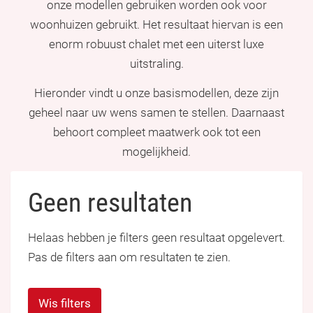
onze modellen gebruiken worden ook voor
woonhuizen gebruikt. Het resultaat hiervan is een
enorm robuust chalet met een uiterst luxe
uitstraling.
Hieronder vindt u onze basismodellen, deze zijn
geheel naar uw wens samen te stellen. Daarnaast
behoort compleet maatwerk ook tot een
mogelijkheid.
Geen resultaten
Helaas hebben je filters geen resultaat opgelevert.
Pas de filters aan om resultaten te zien.
Wis filters