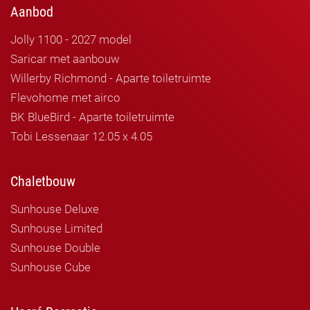
Aanbod
Jolly 1100 - 2027 model
Saricar met aanbouw
Willerby Richmond - Aparte toiletruimte
Flevohome met airco
BK BlueBird - Aparte toiletruimte
Tobi Lessenaar 12.05 x 4.05
Chaletbouw
Sunhouse Deluxe
Sunhouse Limited
Sunhouse Double
Sunhouse Cube