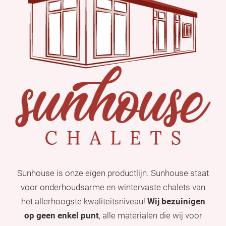
Sunhouse is onze eigen productlijn. Sunhouse staat
voor onderhoudsarme en wintervaste chalets van
het allerhoogste kwaliteitsniveau!
Wij bezuinigen
op geen enkel punt
, alle materialen die wij voor