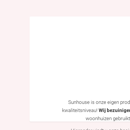
Sunhouse is onze eigen prod
kwaliteitsniveau!
Wij bezuinige
woonhuizen gebruikt. 