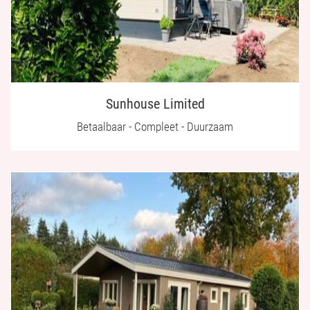
Sunhouse Limited
Betaalbaar - Compleet - Duurzaam