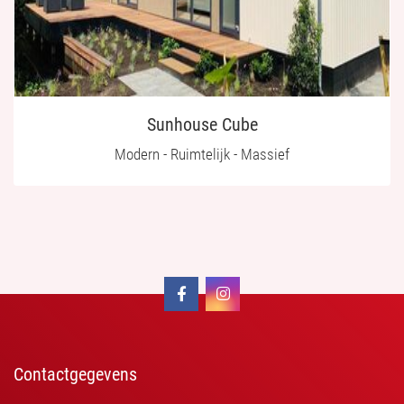
Sunhouse Cube
Modern - Ruimtelijk - Massief
Contactgegevens