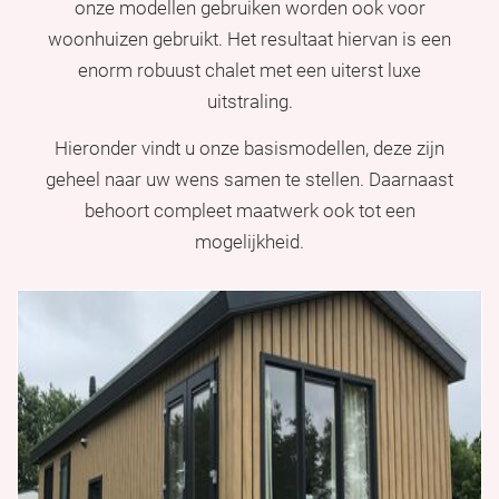
onze modellen gebruiken worden ook voor
woonhuizen gebruikt. Het resultaat hiervan is een
enorm robuust chalet met een uiterst luxe
uitstraling.
Hieronder vindt u onze basismodellen, deze zijn
geheel naar uw wens samen te stellen. Daarnaast
behoort compleet maatwerk ook tot een
mogelijkheid.