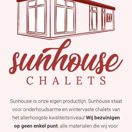
Sunhouse is onze eigen productlijn. Sunhouse staat
voor onderhoudsarme en wintervaste chalets van
het allerhoogste kwaliteitsniveau!
Wij bezuinigen
op geen enkel punt
, alle materialen die wij voor