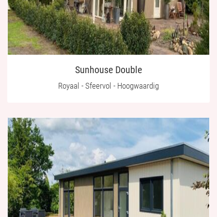
Sunhouse Double
Royaal - Sfeervol - Hoogwaardig