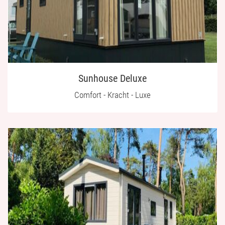
Sunhouse Deluxe
Comfort - Kracht - Luxe