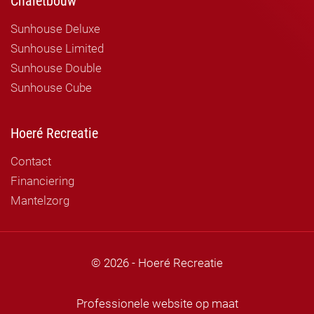
Chaletbouw
Sunhouse Deluxe
Sunhouse Limited
Sunhouse Double
Sunhouse Cube
Hoeré Recreatie
Contact
Financiering
Mantelzorg
© 2026 - Hoeré Recreatie
Professionele website op maat