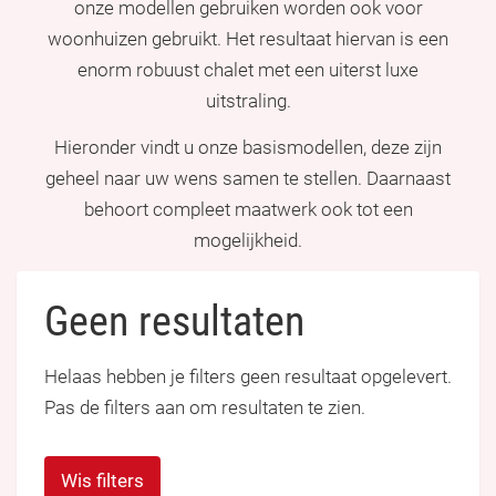
onze modellen gebruiken worden ook voor
woonhuizen gebruikt. Het resultaat hiervan is een
enorm robuust chalet met een uiterst luxe
uitstraling.
Hieronder vindt u onze basismodellen, deze zijn
geheel naar uw wens samen te stellen. Daarnaast
behoort compleet maatwerk ook tot een
mogelijkheid.
Geen resultaten
Helaas hebben je filters geen resultaat opgelevert.
Pas de filters aan om resultaten te zien.
Wis filters