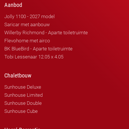
Aanbod
Jolly 1100 - 2027 model
Saricar met aanbouw
Willerby Richmond - Aparte toiletruimte
Flevohome met airco
BK BlueBird - Aparte toiletruimte
Tobi Lessenaar 12.05 x 4.05
Chaletbouw
Sunhouse Deluxe
Sunhouse Limited
Sunhouse Double
Sunhouse Cube