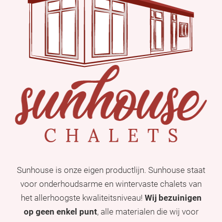
Sunhouse is onze eigen productlijn. Sunhouse staat
voor onderhoudsarme en wintervaste chalets van
het allerhoogste kwaliteitsniveau!
Wij bezuinigen
op geen enkel punt
, alle materialen die wij voor