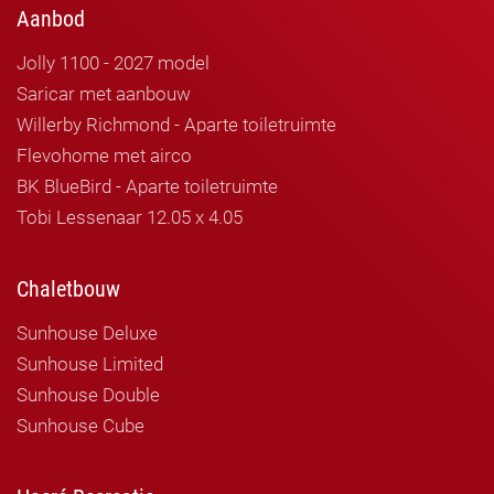
Aanbod
Jolly 1100 - 2027 model
Saricar met aanbouw
Willerby Richmond - Aparte toiletruimte
Flevohome met airco
BK BlueBird - Aparte toiletruimte
Tobi Lessenaar 12.05 x 4.05
Chaletbouw
Sunhouse Deluxe
Sunhouse Limited
Sunhouse Double
Sunhouse Cube