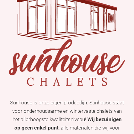
Sunhouse is onze eigen productlijn. Sunhouse staat
voor onderhoudsarme en wintervaste chalets van
het allerhoogste kwaliteitsniveau!
Wij bezuinigen
op geen enkel punt
, alle materialen die wij voor