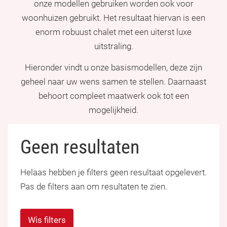
onze modellen gebruiken worden ook voor
woonhuizen gebruikt. Het resultaat hiervan is een
enorm robuust chalet met een uiterst luxe
uitstraling.
Hieronder vindt u onze basismodellen, deze zijn
geheel naar uw wens samen te stellen. Daarnaast
behoort compleet maatwerk ook tot een
mogelijkheid.
Geen resultaten
Helaas hebben je filters geen resultaat opgelevert.
Pas de filters aan om resultaten te zien.
Wis filters