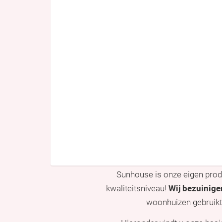
Sunhouse is onze eigen prod
kwaliteitsniveau!
Wij bezuinige
woonhuizen gebruikt. 