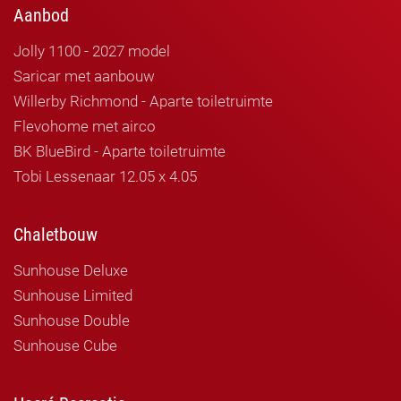
Aanbod
Jolly 1100 - 2027 model
Saricar met aanbouw
Willerby Richmond - Aparte toiletruimte
Flevohome met airco
BK BlueBird - Aparte toiletruimte
Tobi Lessenaar 12.05 x 4.05
Chaletbouw
Sunhouse Deluxe
Sunhouse Limited
Sunhouse Double
Sunhouse Cube