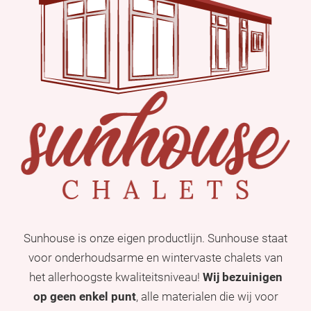
Sunhouse is onze eigen productlijn. Sunhouse staat
voor onderhoudsarme en wintervaste chalets van
het allerhoogste kwaliteitsniveau!
Wij bezuinigen
op geen enkel punt
, alle materialen die wij voor