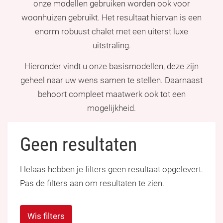
onze modellen gebruiken worden ook voor
woonhuizen gebruikt. Het resultaat hiervan is een
enorm robuust chalet met een uiterst luxe
uitstraling.
Hieronder vindt u onze basismodellen, deze zijn
geheel naar uw wens samen te stellen. Daarnaast
behoort compleet maatwerk ook tot een
mogelijkheid.
Geen resultaten
Helaas hebben je filters geen resultaat opgelevert.
Pas de filters aan om resultaten te zien.
Wis filters