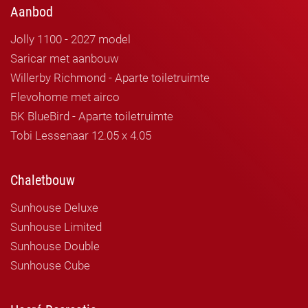
Aanbod
Jolly 1100 - 2027 model
Saricar met aanbouw
Willerby Richmond - Aparte toiletruimte
Flevohome met airco
BK BlueBird - Aparte toiletruimte
Tobi Lessenaar 12.05 x 4.05
Chaletbouw
Sunhouse Deluxe
Sunhouse Limited
Sunhouse Double
Sunhouse Cube