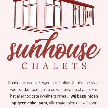
Sunhouse is onze eigen productlijn. Sunhouse staat
voor onderhoudsarme en wintervaste chalets van
het allerhoogste kwaliteitsniveau!
Wij bezuinigen
op geen enkel punt
, alle materialen die wij voor