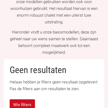
onze modellen gebruiken worden ook voor
woonhuizen gebruikt. Het resultaat hiervan is een
enorm robuust chalet met een uiterst luxe
uitstraling.
Hieronder vindt u onze basismodellen, deze zijn
geheel naar uw wens samen te stellen. Daarnaast
behoort compleet maatwerk ook tot een
mogelijkheid.
Geen resultaten
Helaas hebben je filters geen resultaat opgelevert.
Pas de filters aan om resultaten te zien.
Wis filters