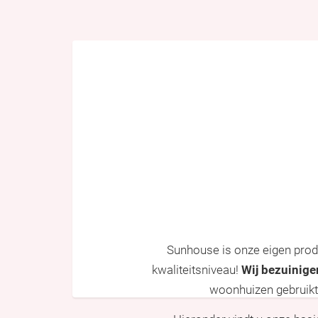
Sunhouse is onze eigen prod
kwaliteitsniveau!
Wij bezuinige
woonhuizen gebruikt. 