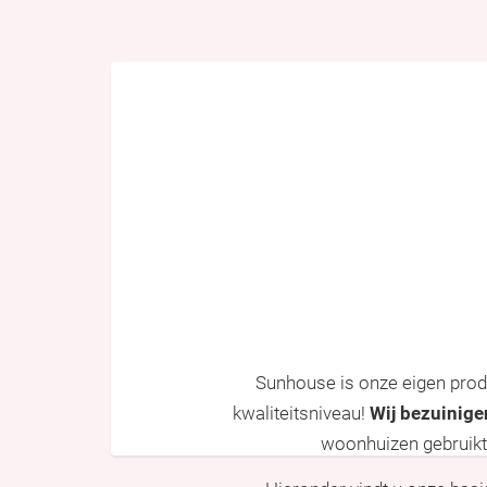
Sunhouse is onze eigen prod
kwaliteitsniveau!
Wij bezuinige
woonhuizen gebruikt. 