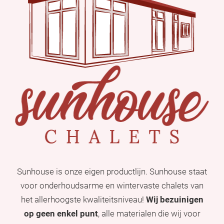
Sunhouse is onze eigen productlijn. Sunhouse staat
voor onderhoudsarme en wintervaste chalets van
het allerhoogste kwaliteitsniveau!
Wij bezuinigen
op geen enkel punt
, alle materialen die wij voor