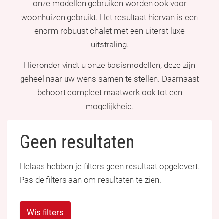
onze modellen gebruiken worden ook voor
woonhuizen gebruikt. Het resultaat hiervan is een
enorm robuust chalet met een uiterst luxe
uitstraling.
Hieronder vindt u onze basismodellen, deze zijn
geheel naar uw wens samen te stellen. Daarnaast
behoort compleet maatwerk ook tot een
mogelijkheid.
Geen resultaten
Helaas hebben je filters geen resultaat opgelevert.
Pas de filters aan om resultaten te zien.
Wis filters