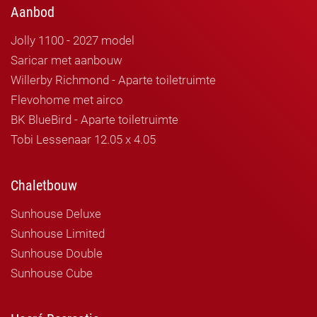
Aanbod
Jolly 1100 - 2027 model
Saricar met aanbouw
Willerby Richmond - Aparte toiletruimte
Flevohome met airco
BK BlueBird - Aparte toiletruimte
Tobi Lessenaar 12.05 x 4.05
Chaletbouw
Sunhouse Deluxe
Sunhouse Limited
Sunhouse Double
Sunhouse Cube