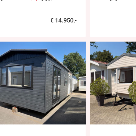
€ 14.950,-