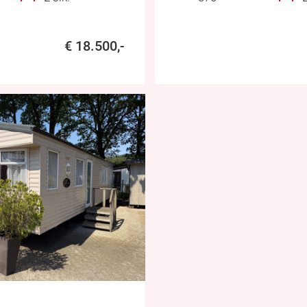
€ 18.500,-