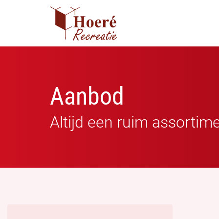
Aanbod
Altijd een ruim assortim