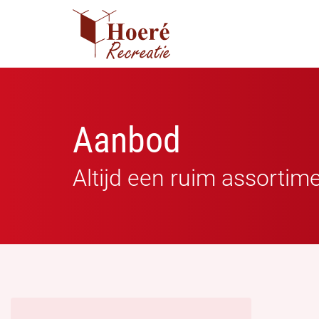
Aanbod
Altijd een ruim assortim