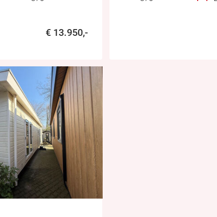
€ 13.950,-