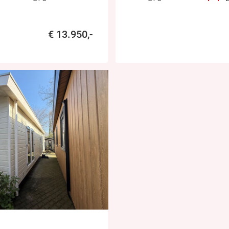
€ 13.950,-