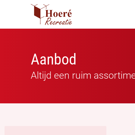
Aanbod
Altijd een ruim assortim